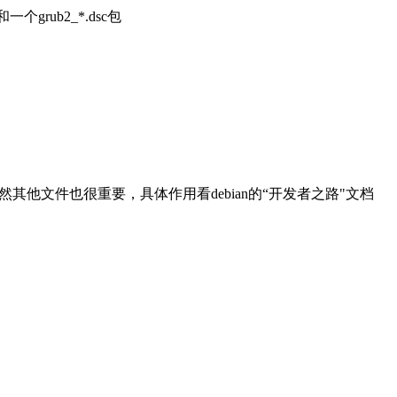
grub2_*.dsc包
然其他文件也很重要，具体作用看debian的“开发者之路"文档