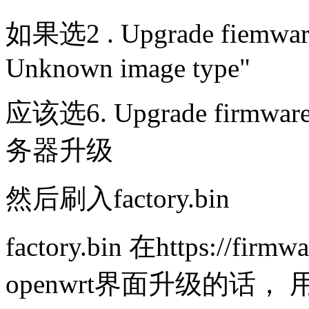
如果选2 . Upgrade fiemw
Unknown image type"
应该选6. Upgrade firmware
务器升级
然后刷入factory.bin
factory.bin 在https://firm
openwrt界面升级的话， 用sys