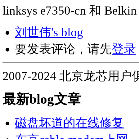
linksys e7350-cn 和 Bel
刘世伟's blog
要发表评论，请先
登录
2007-2024 北京龙芯用
最新blog文章
磁盘坏道的在线修复