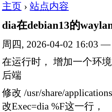
主页
›
站点内容
dia在debian13的wa
周四, 2026-04-02 16:03
在运行时， 增加一个环境变
后端
修改 /usr/share/application
改Exec=dia %F这一行，