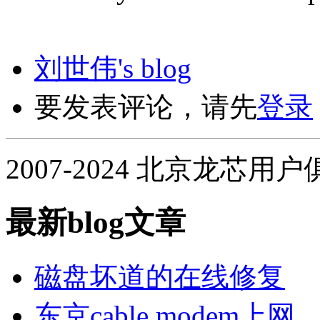
刘世伟's blog
要发表评论，请先
登录
2007-2024 北京龙芯用
最新blog文章
磁盘坏道的在线修复
东京cable modem上