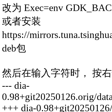
改为 Exec=env GDK_BAC
或者安装
https://mirrors.tuna.tsingh
deb包
然后在输入字符时， 按
--- dia-
0.98+git20250126.orig/dat
+++ dia-0.98+git20250126/