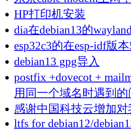
HP打印机安装
dia在debian13的wa
esp32c3的在esp-idf版
debian13 gpg导入
postfix +dovecot 
用同一个域名时遇到的
感谢中国科技云增加对
ltfs for debian12/debian