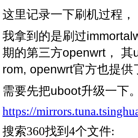
这里记录一下刷机过程，
我拿到的是刷过
immortal
期的第三方openwrt， 其
rom, openwrt官方也提供了
需要先把uboot升级一下。
https://mirrors.tuna.tsinghu
搜索360找到4个文件: