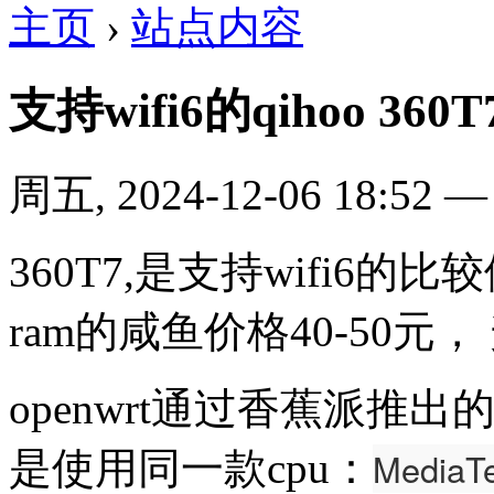
主页
›
站点内容
支持wifi6的qihoo 360T
周五, 2024-12-06 18:52
360T7,是支持wifi6的比较
ram的咸鱼价格40-50元
openwrt通过香蕉派推出的第
是使用同一款cpu：
MediaT