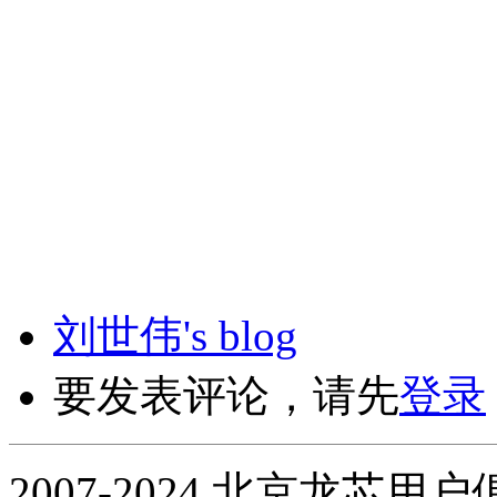
刘世伟's blog
要发表评论，请先
登录
2007-2024 北京龙芯用