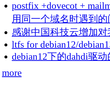
postfix +dovecot 
用同一个域名时遇到的
感谢中国科技云增加对
ltfs for debian12/debian
debian12下的dahdi驱动
more