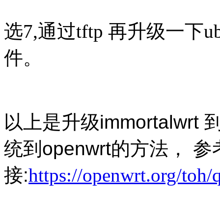
选7,通过tftp 再升级一下ub
件。
以上是升级
immortalw
统到openwrt的方法， 参
接:
https://openwrt.org/toh