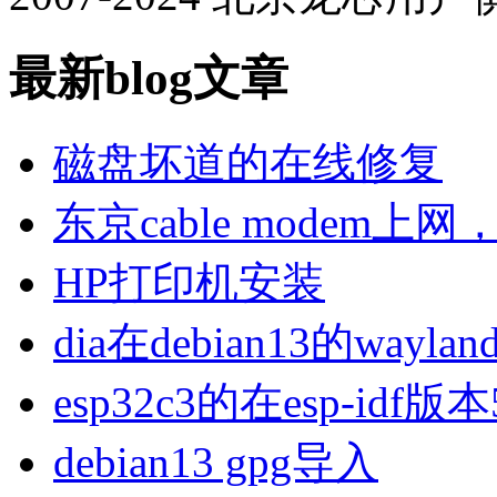
最新blog文章
磁盘坏道的在线修复
东京cable modem上
HP打印机安装
dia在debian13的wa
esp32c3的在esp-idf版
debian13 gpg导入