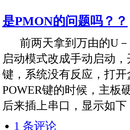
是PMON的问题吗？？
前两天拿到万由的U－N
启动模式改成手动启动，
键，系统没有反应，打开
POWER键的时候，主
后来插上串口，显示如下
1 条评论