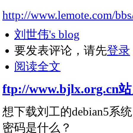
http://www.lemote.com/bbs
刘世伟's blog
要发表评论，请先
登录
阅读全文
ftp://www.bjlx.o
想下载刘工的debian5
密码是什么？