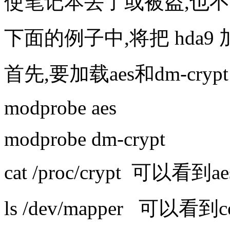
使笔记本丢了或被盗,也不
下面的例子中,将把 hda9 
首先,要加载aes和dm-cry
modprobe aes
modprobe dm-crypt
cat /proc/crypt 可以看到a
ls /dev/mapper 可以看到c