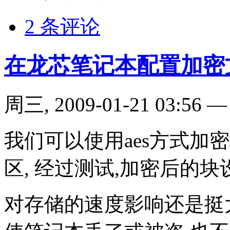
2 条评论
在龙芯笔记本配置加密
周三, 2009-01-21 03:56
我们可以使用aes方式加密
区, 经过测试,加密后的块
对存储的速度影响还是挺大