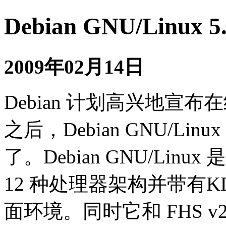
Debian GNU/Linux 
2009年02月14日
Debian 计划高兴地宣布
之后，Debian GNU/Linux
了。Debian GNU/Li
12 种处理器架构并带有KDE、
面环境。同时它和 FHS v2