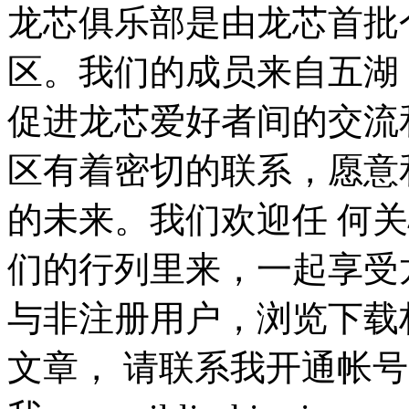
龙芯俱乐部是由龙芯首批
区。我们的成员来自五湖
促进龙芯爱好者间的交流
区有着密切的联系，愿意
的未来。我们欢迎任 何
们的行列里来，一起享受
与非注册用户，浏览下载
文章， 请联系我开通帐