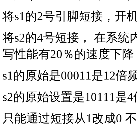
将s1的2号引脚短接，开机
将s2的4号短接， 在系统内的
写性能有20％的速度下降
s1的原始是00011是12倍频
s2的原始设置是10111是
只能通过短接从1改成0 不