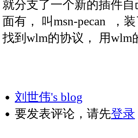
就分支了一个新的插件自己维
面有， 叫msn-pecan 
找到wlm的协议， 用wl
刘世伟's blog
要发表评论，请先
登录