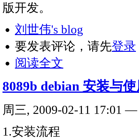
版开发。
刘世伟's blog
要发表评论，请先
登录
阅读全文
8089b debian 安装
周三, 2009-02-11 17:01 — t
1.
安装流程