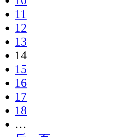
10
11
12
13
14
15
16
17
18
…