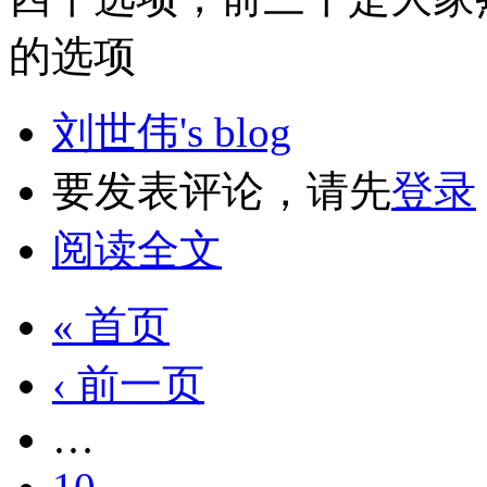
的选项
刘世伟's blog
要发表评论，请先
登录
阅读全文
« 首页
‹ 前一页
…