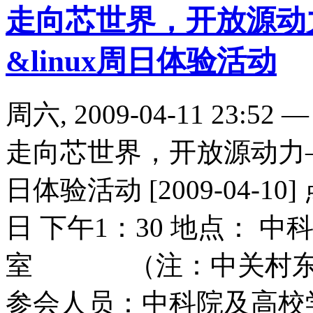
走向芯世界，开放源动
&linux周日体验活动
周六, 2009-04-11 23:52
走向芯世界，开放源动力——
日体验活动 [2009-04-10
日 下午1：30 地点： 
室 （注：中关村东路
参会人员：中科院及高校学