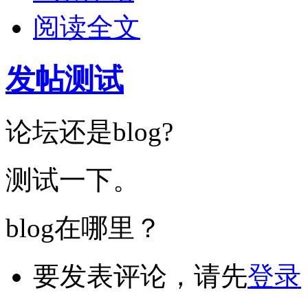
阅读全文
发帖测试
论坛还是blog?
测试一下。
blog在哪里？
要发表评论，请先
登录