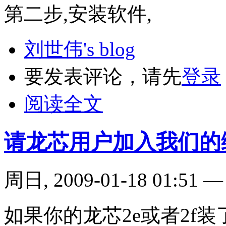
第二步,安装软件,
刘世伟's blog
要发表评论，请先
登录
阅读全文
请龙芯用户加入我们的
周日, 2009-01-18 01:51
如果你的龙芯2e或者2f装了