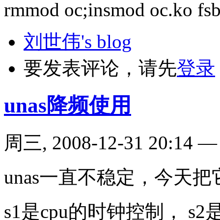
rmmod oc;insmod oc.ko fs
刘世伟's blog
要发表评论，请先
登录
unas降频使用
周三, 2008-12-31 20:14
unas一直不稳定，今天把它从
s1是cpu的时钟控制， s2