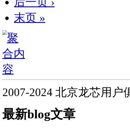
后一页 ›
末页 »
2007-2024 北京龙芯用
最新blog文章