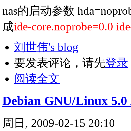
nas的启动参数 hda=noprobe
成
ide-core.noprobe=0.0 id
刘世伟's blog
要发表评论，请先
登录
阅读全文
Debian GNU/Linux 5.
周日, 2009-02-15 20:10