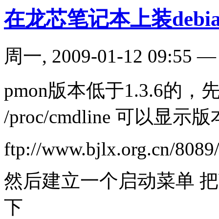
在龙芯笔记本上装debi
周一, 2009-01-12 09:55
pmon版本低于1.3.6的，先升级
/proc/cmdline 可以显示
ftp://www.bjlx.org.cn/808
然后建立一个启动菜单 把boot.c
下