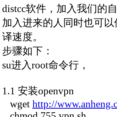
distcc软件，加入我们
加入进来的人同时也可以
译速度。
步骤如下：
su进入root命令行，
1.1 安装openvpn
wget
http://www.anheng.
chmod 755 vpn.sh