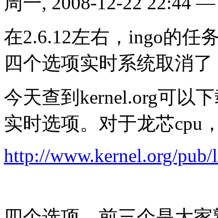
周一, 2008-12-22 22:44
在2.6.12左右，ingo
四个选项实时系统取消了
今天查到kernel.org
实时选项。对于龙芯cpu
http://www.kernel.org/pub/li
四个选项，前三个是大家