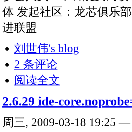
体 发起社区：龙芯俱乐部
进联盟
刘世伟's blog
2 条评论
阅读全文
2.6.29 ide-core.noprobe
周三, 2009-03-18 19:25