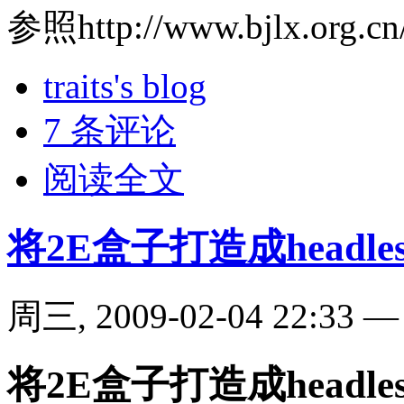
参照
http://www.bjlx.org.c
traits's blog
7 条评论
阅读全文
将2E盒子打造成headle
周三, 2009-02-04 22:33
将2E盒子打造成headle