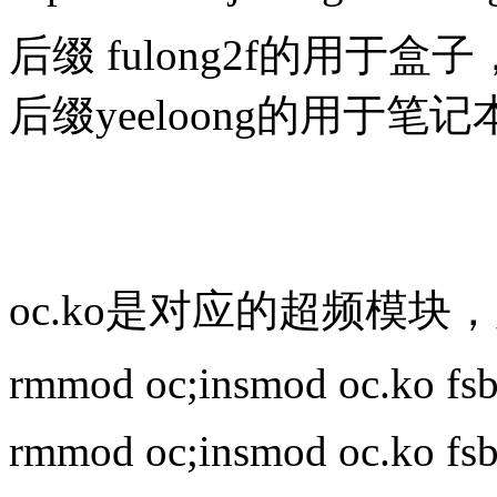
后缀 fulong2f的用于盒子
后缀yeeloong的用于笔记
oc.ko是对应的超频模块，用
rmmod oc;insmod oc.ko f
rmmod oc;insmod oc.ko f