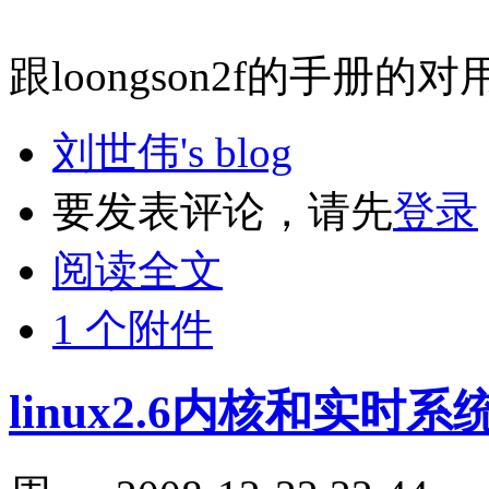
跟loongson2f的手册的
刘世伟's blog
要发表评论，请先
登录
阅读全文
1 个附件
linux2.6内核和实时系