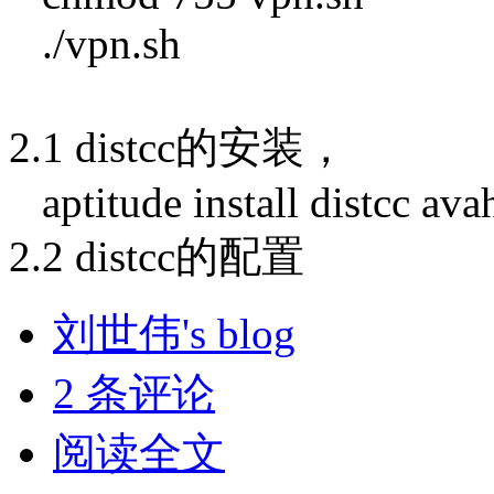
./vpn.sh
2.1 distcc的安装，
aptitude install distcc av
2.2 distcc的配置
刘世伟's blog
2 条评论
阅读全文