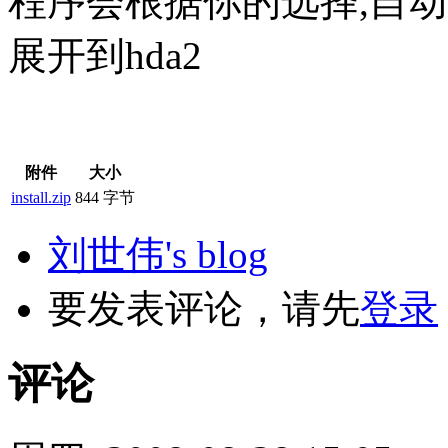
程序会根据你的选择,自动下载
展开到hda2
附件
大小
install.zip
844 字节
刘世伟's blog
要发表评论，请先
登录
评论