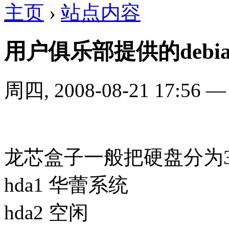
主页
›
站点内容
用户俱乐部提供的debi
周四, 2008-08-21 17:56
龙芯盒子一般把硬盘分为3
hda1 华蕾系统
hda2 空闲