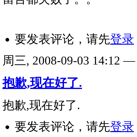
要发表评论，请先
登录
周三, 2008-09-03 14:12
抱歉,现在好了.
抱歉,现在好了.
要发表评论，请先
登录