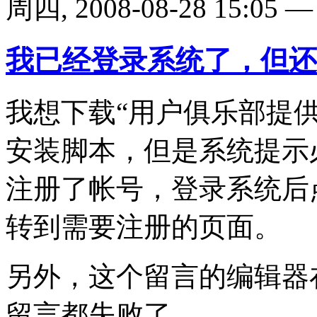
周四, 2008-08-28 15:05 — 
我已经登录系统了，但还
我想下载“用户俱乐部提供的
安装脚本，但是系统提示
注册了帐号，登录系统后
转到需要注册的页面。
另外，这个留言的编辑器
留言都失败了。。