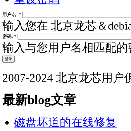
用户名:
*
输入您在 北京龙芯＆deb
密码:
*
输入与您用户名相匹配的
2007-2024 北京龙芯用
最新blog文章
磁盘坏道的在线修复