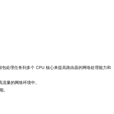
分配数据包处理任务到多个 CPU 核心来提高路由器的网络处理能力和
在高流量的网络环境中。
性能。