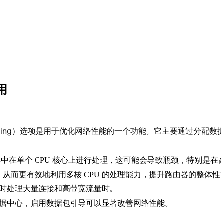
用
t Steering）选项是用于优化网络性能的一个功能。它主要通过
集中在单个 CPU 核心上进行处理，这可能会导致瓶颈，特别是
，从而更有效地利用多核 CPU 的处理能力，提升路由器的整体
时处理大量连接和高带宽流量时。
据中心，启用数据包引导可以显著改善网络性能。