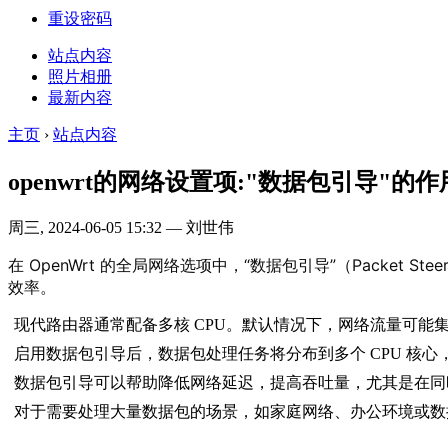
重设密码
站点内容
照片相册
最新内容
主页
›
站点内容
openwrt的网络设置项:"数据包引导"的作
周三, 2024-06-05 15:32 — 刘世伟
在 OpenWrt 的全局网络选项中，“数据包引导”（Packe
效率。
现代路由器通常配备多核 CPU。默认情况下，网络流量可能
启用数据包引导后，数据包处理任务将分布到多个 CPU 核心
数据包引导可以帮助降低网络延迟，提高吞吐量，尤其是在同
对于需要处理大量数据包的场景，如家庭网络、办公环境或数