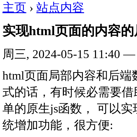
主页
›
站点内容
实现html页面的内容
周三, 2024-05-15 11:40
html页面局部内容和后端
式的话，有时候必需要借
单的原生js函数， 可以
统增加功能，很方便: