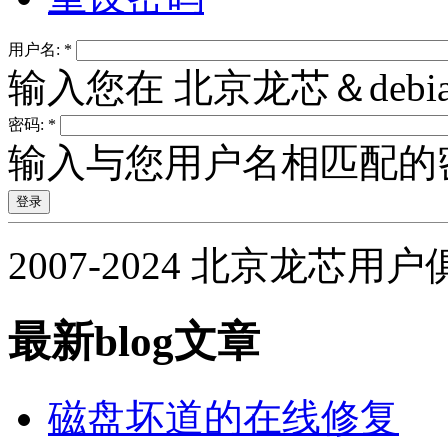
用户名:
*
输入您在 北京龙芯＆deb
密码:
*
输入与您用户名相匹配的
2007-2024 北京龙芯用
最新blog文章
磁盘坏道的在线修复