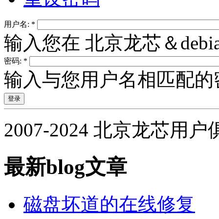
用户名:
*
输入您在 北京龙芯＆deb
密码:
*
输入与您用户名相匹配的
2007-2024 北京龙芯用
最新blog文章
磁盘坏道的在线修复