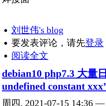
刘世伟's blog
要发表评论，请先
登录
阅读全文
debian10 php7.3 大量
undefined constant xxx
周四, 2021-07-15 14:36