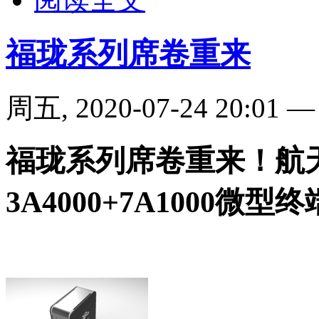
福珑系列席卷重来
周五, 2020-07-24 20:01
福珑系列席卷重来！航
3A4000+7A1000微型