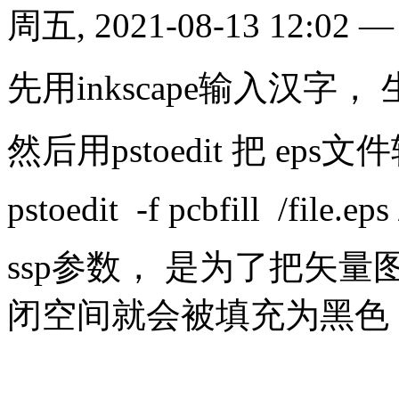
周五, 2021-08-13 12:02
先用inkscape输入汉字，
然后用pstoedit 把 eps
pstoedit -f pcbfill /file.eps 
ssp参数， 是为了把矢
闭空间就会被填充为黑色