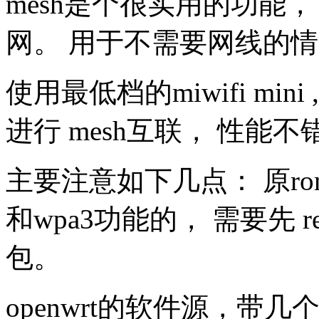
mesh是个很实用的功能
网。 用于不需要网线的情况
使用最低档的miwifi mini , 
进行 mesh互联， 性能不错
主要注意如下几点： 原rom带的
和wpa3功能的， 需要先 r
包。
openwrt的软件源，带几个