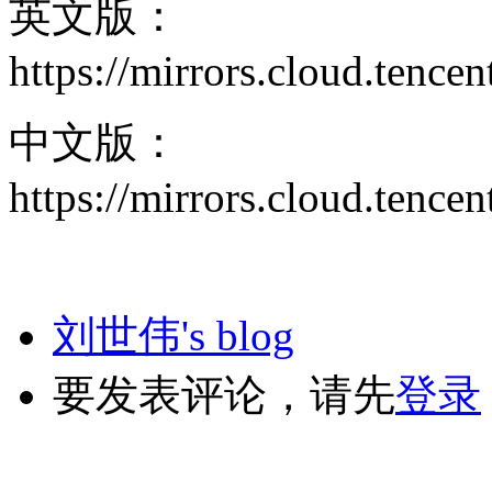
英文版：
https://mirrors.cloud.tenc
中文版：
https://mirrors.cloud.tenc
刘世伟's blog
要发表评论，请先
登录