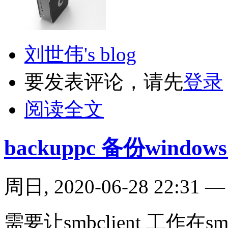
刘世伟's blog
要发表评论，请先
登录
阅读全文
backuppc 备份windo
周日, 2020-06-28 22:31
需要让smbclient 工作在s