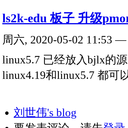
ls2k-edu 板子 升级pm
周六, 2020-05-02 11:53
linux5.7 已经放入bj
linux4.19和linux5.7 
刘世伟's blog
要发表评论，请先
登录