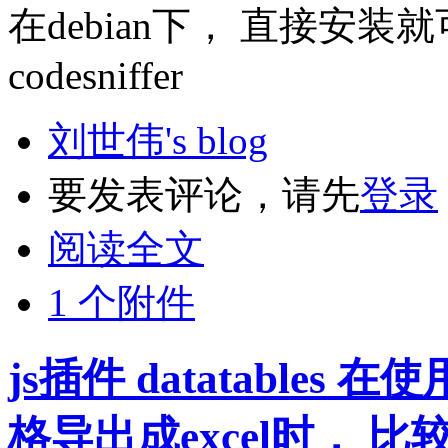
在debian下， 直接安装就可以了 
codesniffer
刘世伟's blog
要发表评论，请先
登录
阅读全文
1 个附件
js插件 datatables 在使用
格导出成excel时，