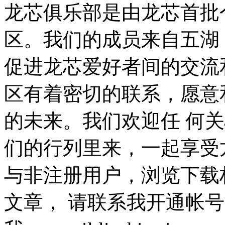
龙芯俱乐部是由龙芯首批
区。我们的成员来自五湖
促进龙芯爱好者间的交流
区有着密切的联系，愿意
的未来。我们欢迎任 何
们的行列里来，一起享受
与非注册用户，浏览下载
文章， 请联系我开通帐