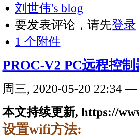
刘世伟's blog
要发表评论，请先
登录
1 个附件
PROC-V2 PC远程控
周三, 2020-05-20 22:34
本文持续更新, https://www.b
设置wifi方法: