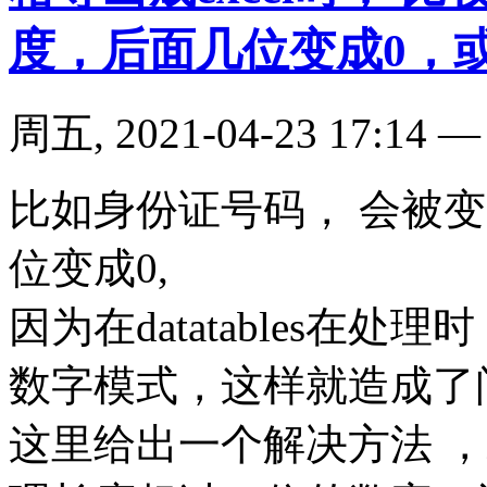
度，后面几位变成0，
周五, 2021-04-23 17:14
比如身份证号码， 会被
位变成0,
因为在datatables在
数字模式，这样就造成了
这里给出一个解决方法 ，就是修