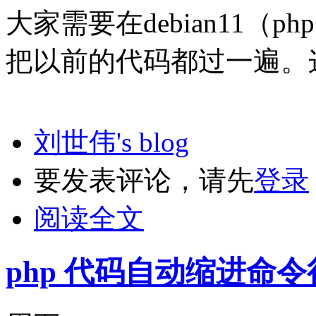
大家需要在debian11（p
把以前的代码都过一遍。
刘世伟's blog
要发表评论，请先
登录
阅读全文
php 代码自动缩进命