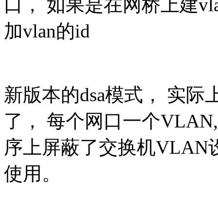
口， 如果是在网桥上建vla
加vlan的id
新版本的dsa模式， 实际
了， 每个网口一个VLAN
序上屏蔽了交换机VLAN
使用。