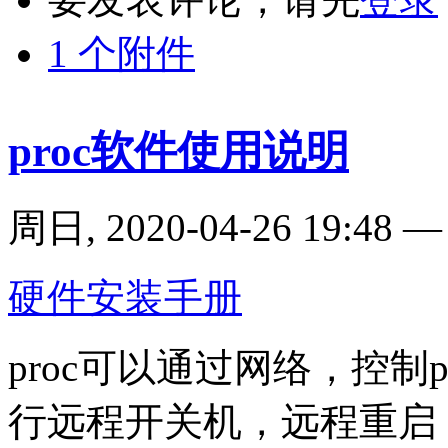
1 个附件
proc软件使用说明
周日, 2020-04-26 19:48
硬件安装手册
proc可以通过网络，控
行远程开关机，远程重启，还