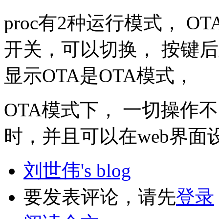
proc有2种运行模式， 
开关，可以切换， 按键
显示OTA是OTA模式，
OTA模式下， 一切操作不
时，并且可以在web界面
刘世伟's blog
要发表评论，请先
登录