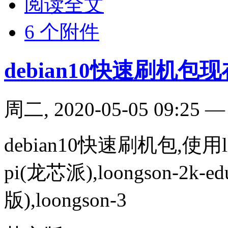
阅读全文
6 个附件
debian10快速刷机包现在
周二, 2020-05-05 09:25
debian10快速刷机包,使用linu
pi(龙芯派),loongson-
版),loongson-3