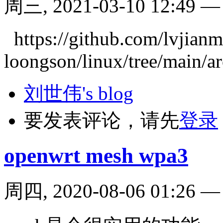
周三, 2021-03-10 12:49
https://github.com/lvjianm
loongson/linux/tree/main/a
刘世伟's blog
要发表评论，请先
登录
openwrt mesh wpa3
周四, 2020-08-06 01:26