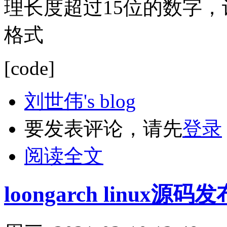
理长度超过15位的数字，
格式
[code]
刘世伟's blog
要发表评论，请先
登录
阅读全文
loongarch linux