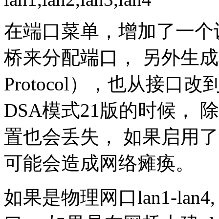
在端口菜单，增加了一个
桥来分配端口， 另外生成树协议
Protocol），也从接
DSA模式21版的时候， 除
置也会丢失， 如果启用了m
可能会造成网络瘫痪。
如果是物理网口lan1-lan