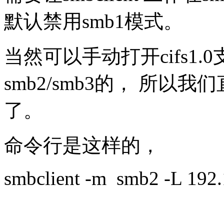
默认禁用smb1模式。
当然可以手动打开cifs1.0
smb2/smb3的， 所以我
了。
命令行是这样的，
smbclient -m smb2 -L 192.