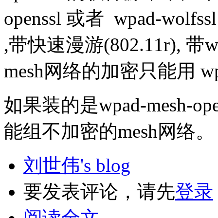
openssl 或者 wpad-wolf
,带快速漫游(802.11r), 
mesh网络的加密只能用 wpa
如果装的是wpad-mesh-ope
能组不加密的mesh网络。
刘世伟's blog
要发表评论，请先
登录
阅读全文