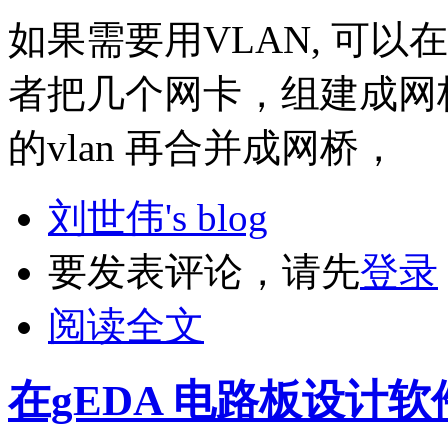
如果需要用VLAN, 可以在网
者把几个网卡，组建成网桥，
的vlan 再合并成网桥，
刘世伟's blog
要发表评论，请先
登录
阅读全文
在gEDA 电路板设计