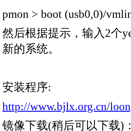
pmon > boot (usb0,0)/vmli
然后根据提示，输入2个y
新的系统。
安装程序:
http://www.bjlx.org.cn/loo
镜像下载(稍后可以下载)