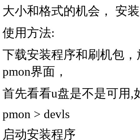
大小和格式的机会， 安
使用方法:
下载安装程序和刷机包，
pmon界面，
首先看看u盘是不是可用,如
pmon > devls
启动安装程序