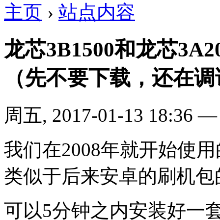
主页
›
站点内容
龙芯3B1500和龙芯3
（先不要下载，还在调
周五, 2017-01-13 18:36
我们在2008年就开始使
类似于后来安卓的刷机包
可以5分钟之内安装好一