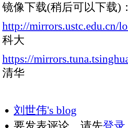
镜像下载(稍后可以下载)
http://mirrors.ustc.edu.cn/
科大
https://mirrors.tuna.tsingh
清华
刘世伟's blog
要发表评论，请先
登录