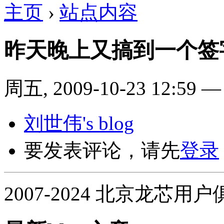
主页
›
站点内容
昨天晚上又搞到一个签
周五, 2009-10-23 12:59
刘世伟's blog
要发表评论，请先
登录
2007-2024 北京龙芯用