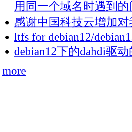
用同一个域名时遇到的
感谢中国科技云增加对
ltfs for debian12/debian
debian12下的dahdi驱动
more