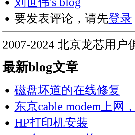
刘世伟's blog
要发表评论，请先
登录
2007-2024 北京龙芯用
最新blog文章
磁盘坏道的在线修复
东京cable modem上
HP打印机安装