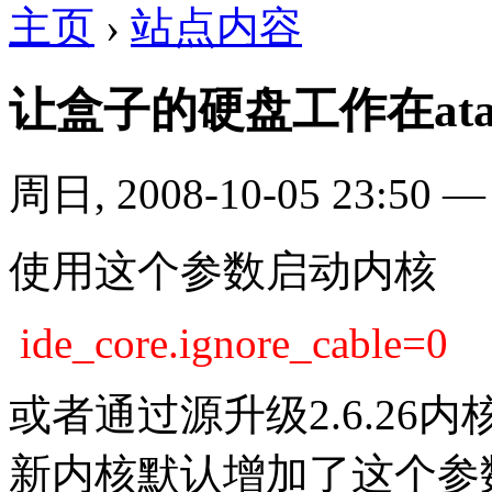
主页
›
站点内容
让盒子的硬盘工作在ata
周日, 2008-10-05 23:50
使用这个参数启动内核
ide_core.ignore_cable=0
或者通过源升级2.6.26内
新内核默认增加了这个参