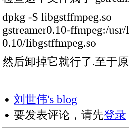
dpkg -S libgstffmpeg.so
gstreamer0.10-ffmpeg:/usr/l
0.10/libgstffmpeg.so
然后卸掉它就行了.至于原
刘世伟's blog
要发表评论，请先
登录