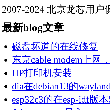
2007-2024 北京龙芯用
最新blog文章
磁盘坏道的在线修复
东京cable modem上
HP打印机安装
dia在debian13的wa
esp32c3的在esp-idf版