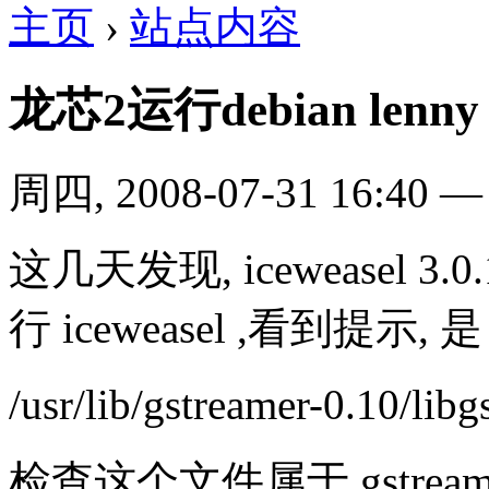
主页
›
站点内容
龙芯2运行debian lenny 
周四, 2008-07-31 16:40
这几天发现, iceweasel
行 iceweasel ,看到提示, 是
/usr/lib/gstreamer-0.10/l
检查这个文件属于 gstreamer