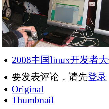
2008中国linux开发者
要发表评论，请先
登录
Original
Thumbnail