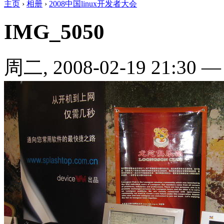
主页
›
相册
›
2008中国linux开发者大会
IMG_5050
周二, 2008-02-19 21:30