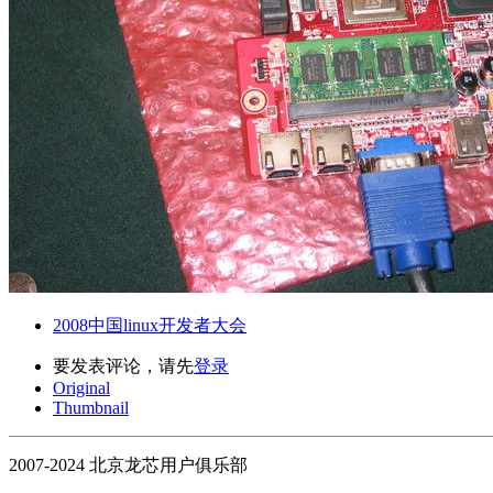
2008中国linux开发者大会
要发表评论，请先
登录
Original
Thumbnail
2007-2024 北京龙芯用户俱乐部