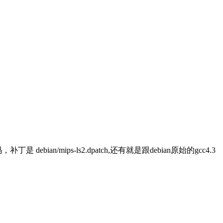
补丁是 debian/mips-ls2.dpatch,还有就是跟debian原始的gcc4.3