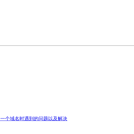
邮件列表使用同一个域名时遇到的问题以及解决