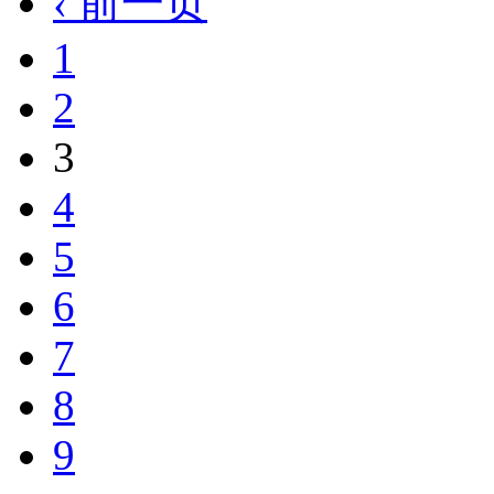
‹ 前一页
1
2
3
4
5
6
7
8
9