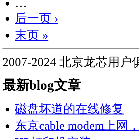
…
后一页 ›
末页 »
2007-2024 北京龙芯用
最新blog文章
磁盘坏道的在线修复
东京cable modem上