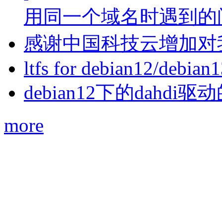
用同一个域名时遇到的
感谢中国科技云增加对
ltfs for debian12/debian
debian12下的dahdi驱动
more