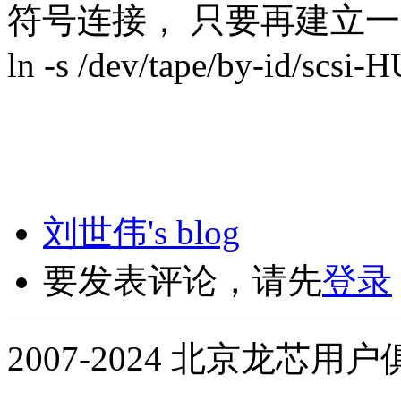
符号连接， 只要再建立一
ln -s /dev/tape/by-id/scsi
刘世伟's blog
要发表评论，请先
登录
2007-2024 北京龙芯用