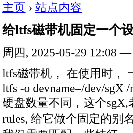
主页
›
站点内容
给ltfs磁带机固定一个设
周四, 2025-05-29 12:08
ltfs磁带机， 在使用时，
ltfs -o devname=/dev/sgX /m
硬盘数量不同，这个sgX,
rules, 给它做个固定的别