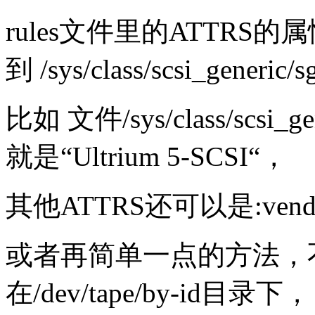
rules文件里的ATTRS的
到 /sys/class/scsi_gene
比如 文件/sys/class/scsi_g
就是“Ultrium 5-SCSI“，
其他ATTRS还可以是:vendor
或者再简单一点的方法，不
在/dev/tape/by-i