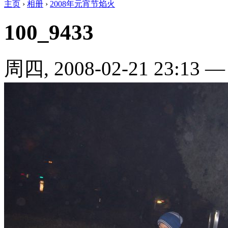
主页
›
相册
›
2008年元宵节焰火
100_9433
周四, 2008-02-21 23:13