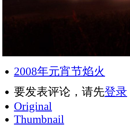
2008年元宵节焰火
要发表评论，请先
登录
Original
Thumbnail