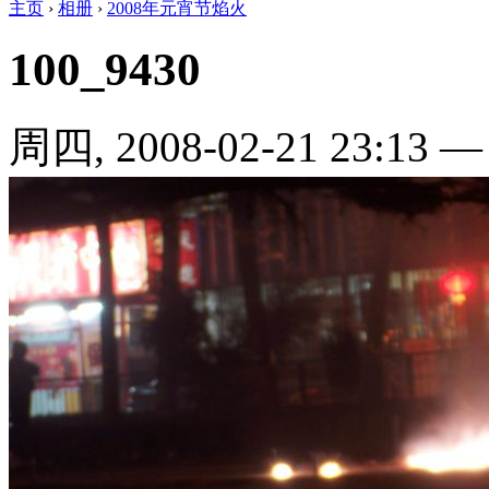
主页
›
相册
›
2008年元宵节焰火
100_9430
周四, 2008-02-21 23:13