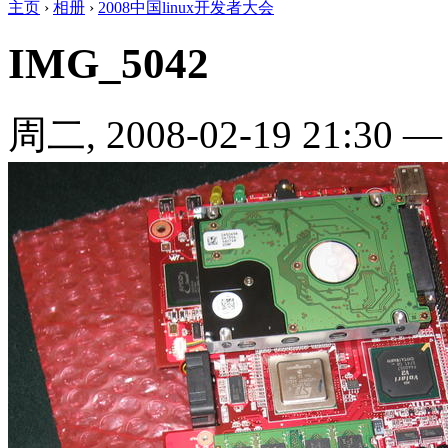
主页
›
相册
›
2008中国linux开发者大会
IMG_5042
周二, 2008-02-19 21:30