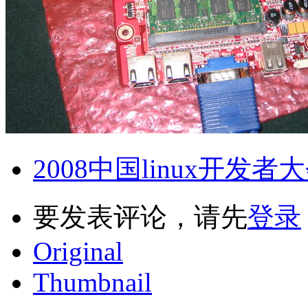
2008中国linux开发者
要发表评论，请先
登录
Original
Thumbnail