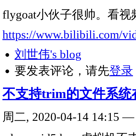
flygoat小伙子很帅。看
https://www.bilibili.com/
刘世伟's blog
要发表评论，请先
登录
不支持trim的文件系统
周二, 2020-04-14 14:15