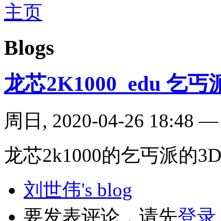
主页
Blogs
龙芯2K1000_edu 
周日, 2020-04-26 18:48
龙芯2k1000的乞丐派的3
刘世伟's blog
要发表评论，请先
登录