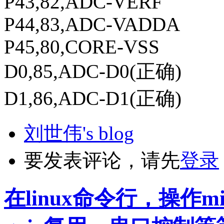
P43,82,ADC-VERF
P44,83,ADC-VADDA
P45,80,CORE-VSS
D0,85,ADC-D0(正确)
D1,86,ADC-D1(正确)
刘世伟's blog
要发表评论，请先
登录
在linux命令行，操作