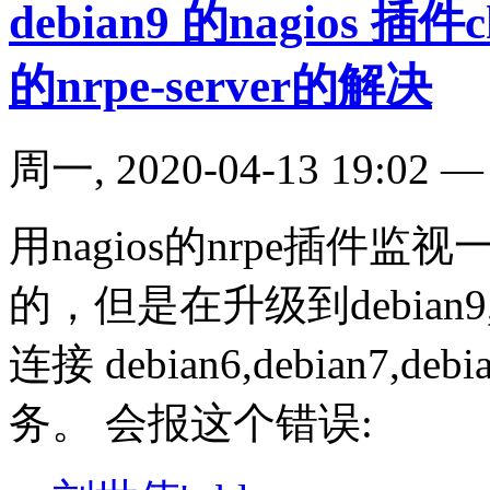
debian9 的nagios 
的nrpe-server的解决
周一, 2020-04-13 19:02
用nagios的nrpe插件
的，但是在升级到debian9
连接 debian6,debian7,d
务。 会报这个错误: