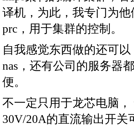
译机，为此，我专门为他
prc，用于集群的控制。
自我感觉东西做的还可以，
nas，还有公司的服务器
便。
不一定只用于龙芯电脑， 
30V/20A的直流输出开