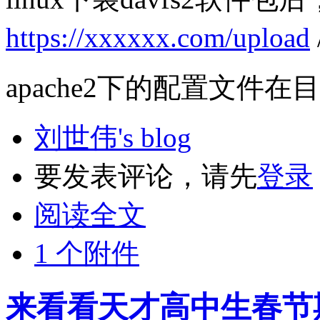
https://xxxxxx.com/upload
apache2下的配置文件在
刘世伟's blog
要发表评论，请先
登录
阅读全文
1 个附件
来看看天才高中生春节