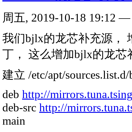
周五, 2019-10-18 19:12
我们bjlx的龙芯补充源， 增加
丁， 这么增加bjlx的龙芯
建立 /etc/apt/sources.list.d/bj
deb
http://mirrors.tuna.tsin
deb-src
http://mirrors.tuna.
main