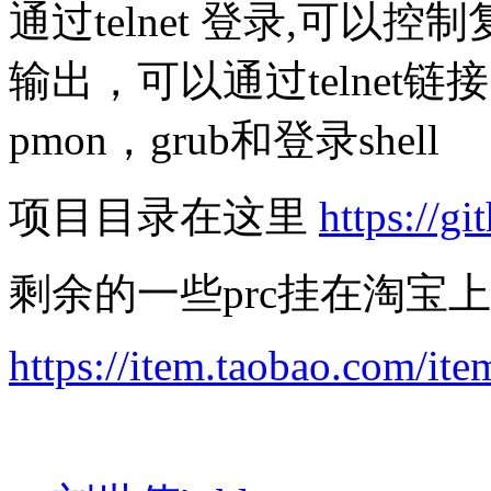
通过telnet 登录,可
输出，可以通过telnet
pmon，grub和登录shell
项目目录在这里
https://g
剩余的一些prc挂在淘宝上
https://item.taobao.com/i