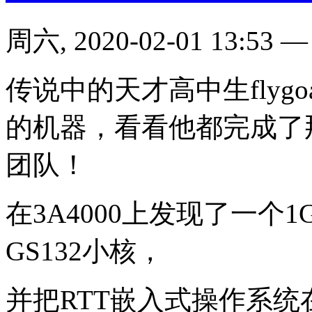
周六, 2020-02-01 13:53
传说中的天才高中生flygo
的机器，看看他都完成了那
团队！
在3A4000上发现了一个1
GS132小核，
并把RTT嵌入式操作系