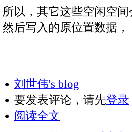
所以，其它这些空闲空间
然后写入的原位置数据，
刘世伟's blog
要发表评论，请先
登录
阅读全文