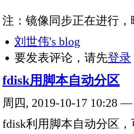
注：镜像同步正在进行，
刘世伟's blog
要发表评论，请先
登录
fdisk用脚本自动分区
周四, 2019-10-17 10:28
fdisk利用脚本自动分区