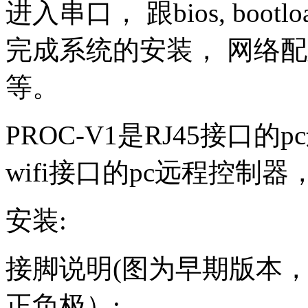
进入串口， 跟bios, bootl
完成系统的安装， 网络
等。
PROC-V1是RJ45接口的
wifi接口的pc远程控制
安装:
接脚说明(图为早期版本，新
正负极）: