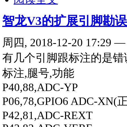
智龙V3的扩展引脚勘误
周四, 2018-12-20 17:29
有几个引脚跟标注的是错
标注,腿号,功能
P40,88,ADC-YP
P06,78,GPIO6 ADC-XN(
P42,81,ADC-REXT