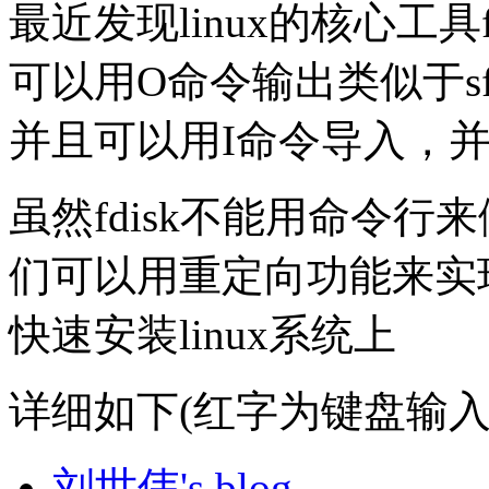
最近发现linux的核心工具f
可以用O命令输出类似于sf
并且可以用I命令导入，并
虽然fdisk不能用命令
们可以用重定向功能来实
快速安装linux系统上
详细如下(红字为键盘输入
刘世伟's blog