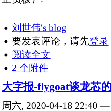
刘世伟's blog
要发表评论，请先
登录
阅读全文
2 个附件
大字报-flygoat谈龙芯
周六, 2020-04-18 22:40