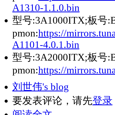
A1310-1.1.0.bin
型号:3A1000ITX;板号:
pmon:
https://mirrors.t
A1101-4.0.1.bin
型号:3A2000ITX;板号:
pmon:
https://mirrors.tuna
刘世伟's blog
要发表评论，请先
登录
阅读全文