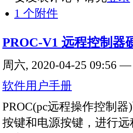
1 个附件
PROC-V1 远程控制
周六, 2020-04-25 09:56
软件用户手册
PROC(pc远程操作控制
按键和电源按键，进行远