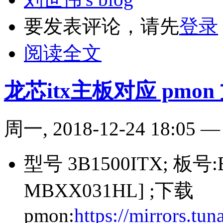
要发表评论，请先
登录
阅读全文
龙芯itx主板对应 pmon
周一, 2018-12-24 18:05
型号 3B1500ITX; 板号
MBXX031HL] ;下载
pmon:
https://mirrors.t