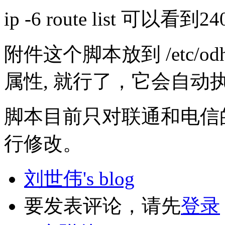
ip -6 route list 可以看到
附件这个脚本放到 /etc/odhcp
属性, 就行了，它会自动
脚本目前只对联通和电信的
行修改。
刘世伟's blog
要发表评论，请先
登录