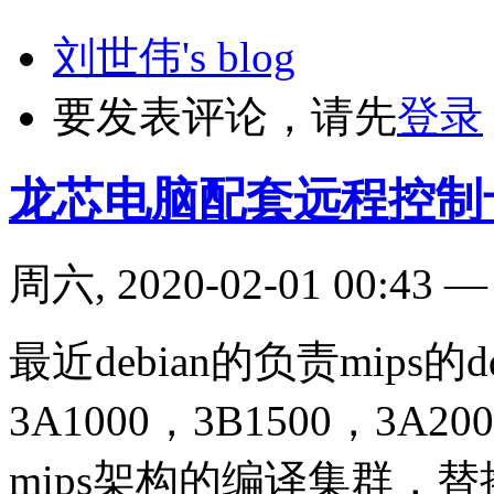
刘世伟's blog
要发表评论，请先
登录
龙芯电脑配套远程控制
周六, 2020-02-01 00:43
最近debian的负责mip
3A1000，3B1500，3
mips架构的编译集群，替