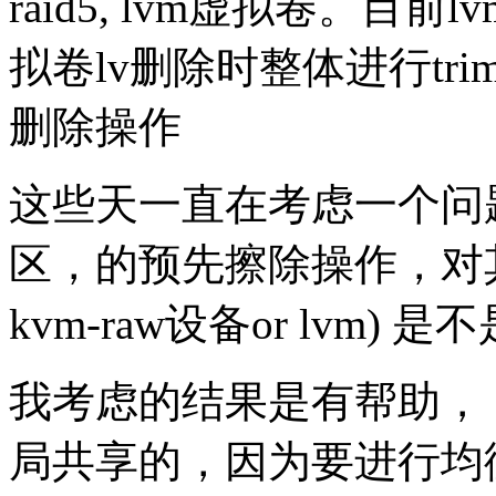
raid5, lvm虚拟卷。目
拟卷lv删除时整体进行t
删除操作
这些天一直在考虑一个问题，
区，的预先擦除操作，对其他不
kvm-raw设备or lvm) 
我考虑的结果是有帮助， 
局共享的，因为要进行均