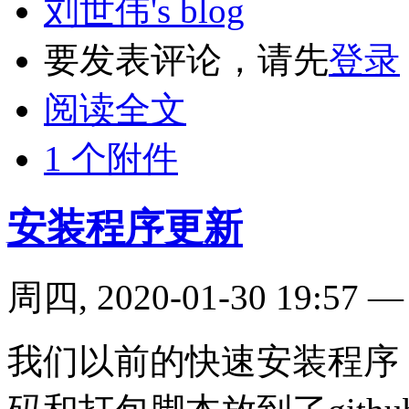
刘世伟's blog
要发表评论，请先
登录
阅读全文
1 个附件
安装程序更新
周四, 2020-01-30 19:57
我们以前的快速安装程序