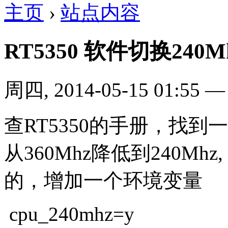
主页
›
站点内容
RT5350 软件切换240
周四, 2014-05-15 01:55
查RT5350的手册，找到一
从360Mhz降低到240Mhz
的，增加一个环境变量
cpu_240mhz=y