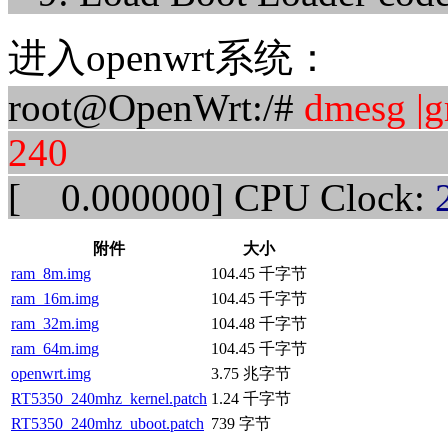
进入openwrt系统：
root@OpenWrt:/#
dmesg |g
240
[ 0.000000] CPU Clock:
附件
大小
ram_8m.img
104.45 千字节
ram_16m.img
104.45 千字节
ram_32m.img
104.48 千字节
ram_64m.img
104.45 千字节
openwrt.img
3.75 兆字节
RT5350_240mhz_kernel.patch
1.24 千字节
RT5350_240mhz_uboot.patch
739 字节