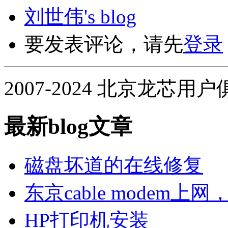
刘世伟's blog
要发表评论，请先
登录
2007-2024 北京龙芯用
最新blog文章
磁盘坏道的在线修复
东京cable modem上
HP打印机安装