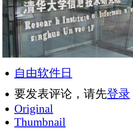
自由软件日
要发表评论，请先
登录
Original
Thumbnail