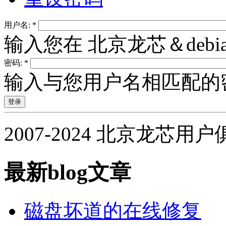
用户名:
*
输入您在 北京龙芯＆deb
密码:
*
输入与您用户名相匹配的
2007-2024 北京龙芯用
最新blog文章
磁盘坏道的在线修复