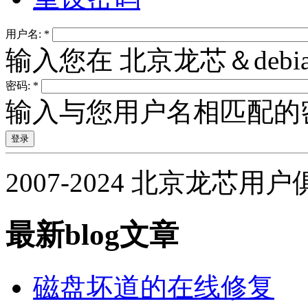
用户名:
*
输入您在 北京龙芯＆deb
密码:
*
输入与您用户名相匹配的
2007-2024 北京龙芯用
最新blog文章
磁盘坏道的在线修复